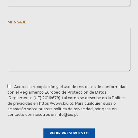
MENSAJE
Acepto la recopilación y el uso de mis datos de conformidad
con el Reglamento Europeo de Protección de Datos
(Reglamento (UE) 2016/679), tal como se describe en la Política
de privacidad en https://www.biu.pt. Para cualquier duda o
aclaración sobre nuestra política de privacidad, póngase en
contacto con nosotros en info@biu.pt
PEDIR PRESUPUESTO