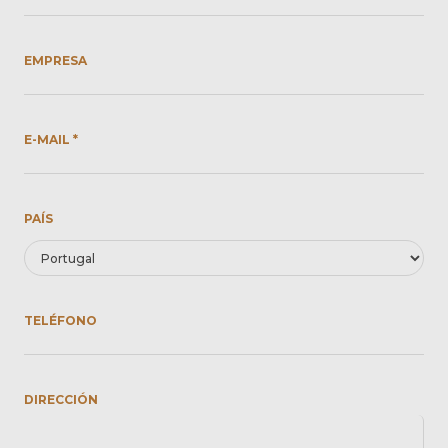
EMPRESA
E-MAIL *
PAÍS
TELÉFONO
DIRECCIÓN