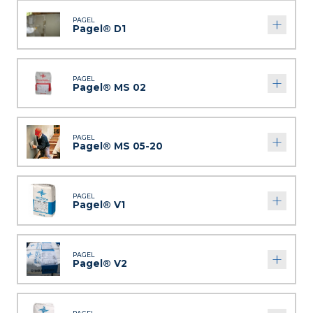
PAGEL
Pagel® D1
PAGEL
Pagel® MS 02
PAGEL
Pagel® MS 05-20
PAGEL
Pagel® V1
PAGEL
Pagel® V2