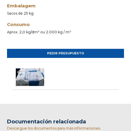
Embalagem
Sacos de 25 kg
Consumo
Aprox. 2,0 kg/dm³ ou 2.000 kg / m³
PEDIR PRESUPUESTO
Documentación relacionada
Descargue los documentos para más informaciones.