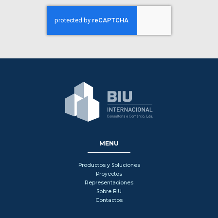
MENU
Productos y Soluciones
Proyectos
Representaciones
Sobre BIU
Contactos