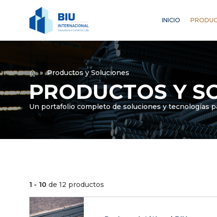
INICIO
PRODUC
»
Productos y Soluciones
PRODUCTOS Y S
Un portafolio completo de soluciones y tecnologías pa
1 - 10
de 12 productos