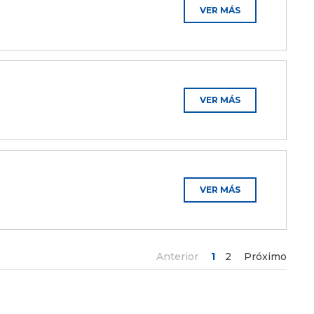
VER MÁS
VER MÁS
VER MÁS
Anterior
1
2
Próximo