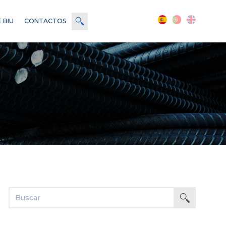
 BIU
CONTACTOS