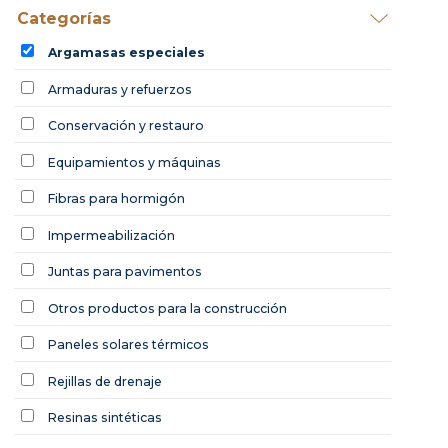
Categorías
Argamasas especiales
Armaduras y refuerzos
Conservación y restauro
Equipamientos y máquinas
Fibras para hormigón
Impermeabilización
Juntas para pavimentos
Otros productos para la construcción
Paneles solares térmicos
Rejillas de drenaje
Resinas sintéticas