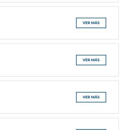
VER MÁS
VER MÁS
VER MÁS