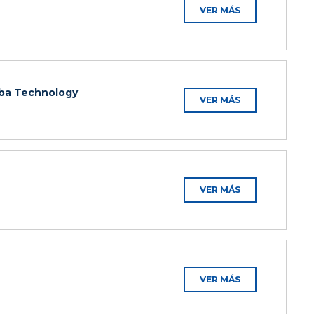
VER MÁS
ba Technology
VER MÁS
VER MÁS
VER MÁS