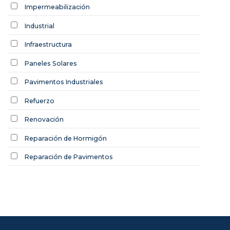
Impermeabilización
Industrial
Infraestructura
Paneles Solares
Pavimentos Industriales
Refuerzo
Renovación
Reparación de Hormigón
Reparación de Pavimentos