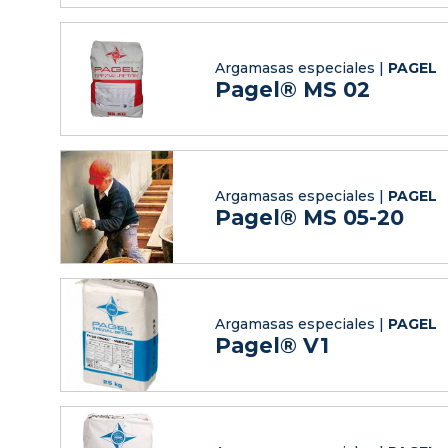
Argamasas especiales |
PAGEL
Pagel® MS 02
Argamasas especiales |
PAGEL
Pagel® MS 05-20
Argamasas especiales |
PAGEL
Pagel® V1