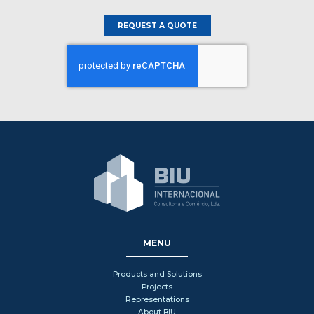
REQUEST A QUOTE
MENU
Products and Solutions
Projects
Representations
About BIU