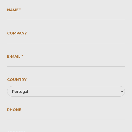
NAME *
COMPANY
E-MAIL *
COUNTRY
PHONE