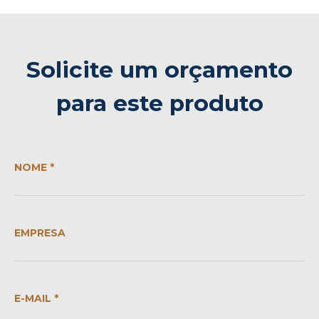
Solicite um orçamento
para este produto
NOME *
EMPRESA
E-MAIL *