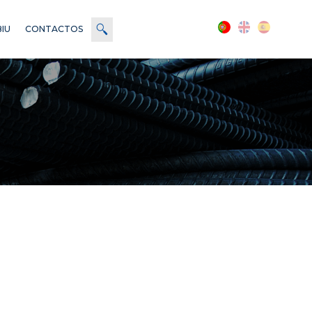
BIU
CONTACTOS