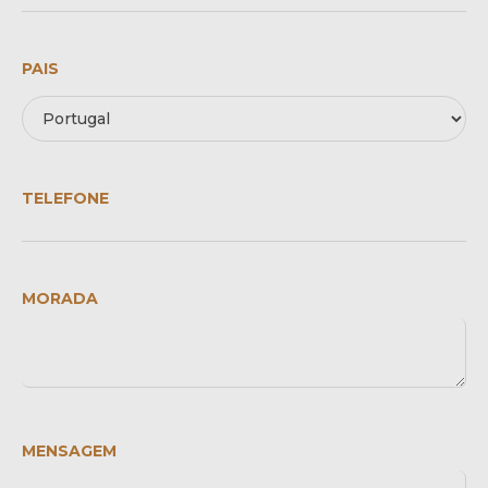
PAIS
TELEFONE
MORADA
MENSAGEM