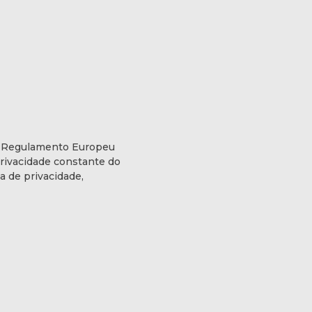
o Regulamento Europeu
rivacidade constante do
a de privacidade,