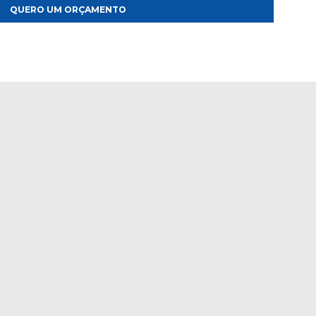
QUERO UM ORÇAMENTO