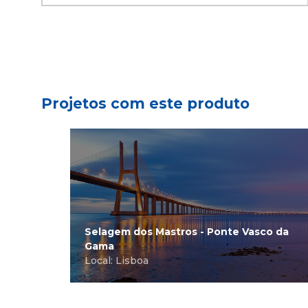
Projetos com este produto
Selagem dos Mastros - Ponte Vasco da
Gama
Local: Lisboa