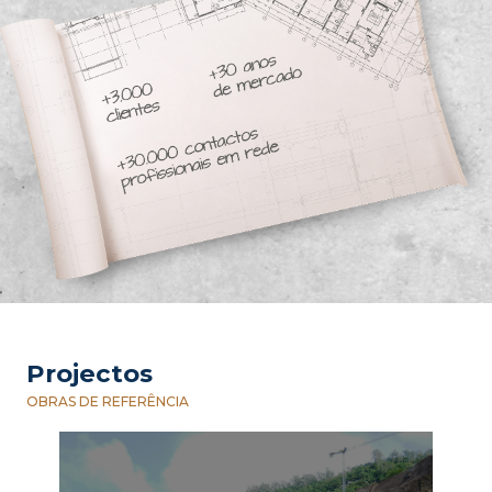
Projectos
OBRAS DE REFERÊNCIA