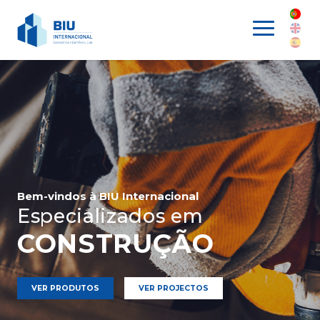
Bem-vindos à
BIU Internacional
Especializados em
CONSTRUÇÃO
VER PRODUTOS
VER PROJECTOS