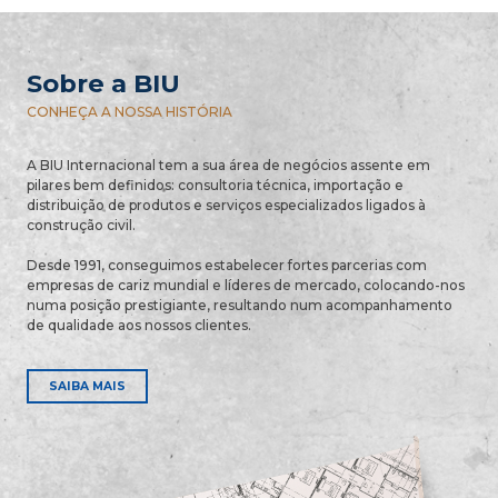
Sobre a BIU
CONHEÇA A NOSSA HISTÓRIA
A BIU Internacional tem a sua área de negócios assente em
pilares bem definidos: consultoria técnica, importação e
distribuição de produtos e serviços especializados ligados à
construção civil.
Desde 1991, conseguimos estabelecer fortes parcerias com
empresas de cariz mundial e líderes de mercado, colocando-nos
numa posição prestigiante, resultando num acompanhamento
de qualidade aos nossos clientes.
SAIBA MAIS