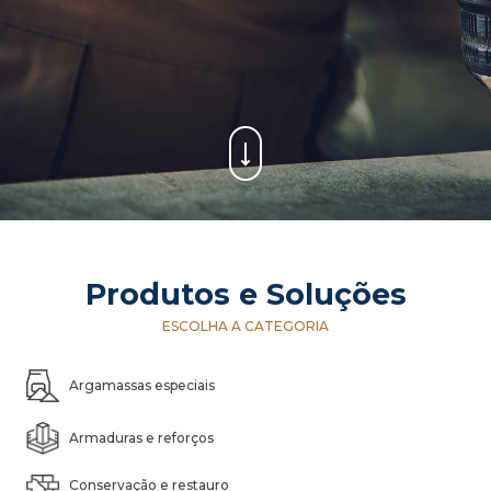
Produtos e Soluções
ESCOLHA A CATEGORIA
Argamassas especiais
Armaduras e reforços
Conservação e restauro