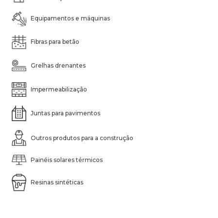
Equipamentos e máquinas
Fibras para betão
Grelhas drenantes
Impermeabilização
Juntas para pavimentos
Outros produtos para a construção
Painéis solares térmicos
Resinas sintéticas