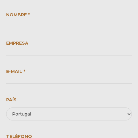
NOMBRE *
EMPRESA
E-MAIL *
PAÍS
TELÉFONO