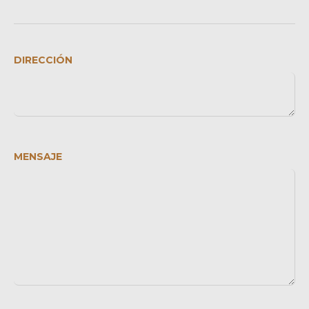
DIRECCIÓN
MENSAJE