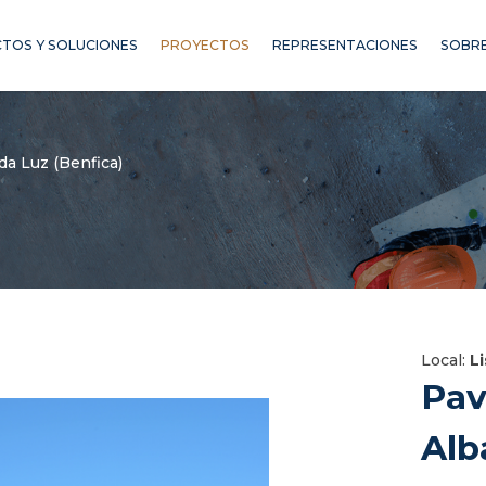
TOS Y SOLUCIONES
PROYECTOS
REPRESENTACIONES
SOBRE
da Luz (Benfica)
Local:
L
Pav
Alb