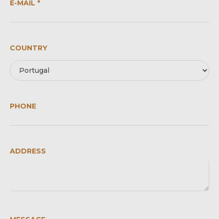
E-MAIL *
COUNTRY
PHONE
ADDRESS