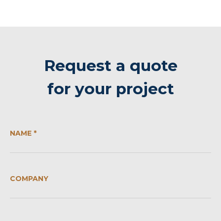
Request a quote
for your project
NAME *
COMPANY