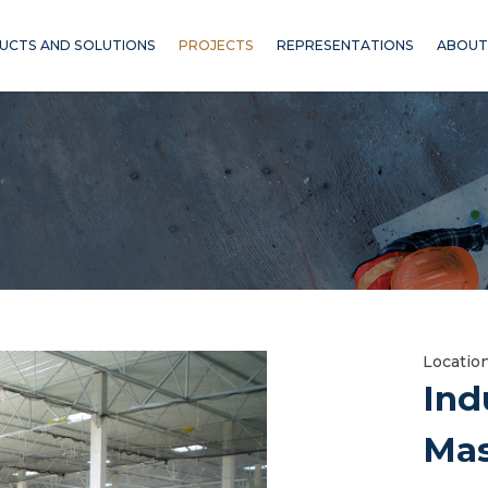
UCTS AND SOLUTIONS
PROJECTS
REPRESENTATIONS
ABOUT
Locatio
Ind
Mas